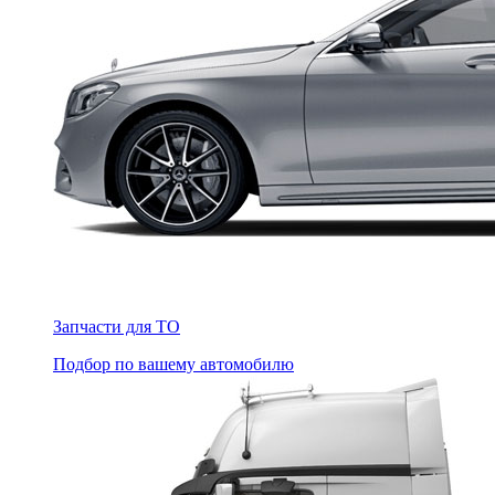
Запчасти для ТО
Подбор по вашему автомобилю