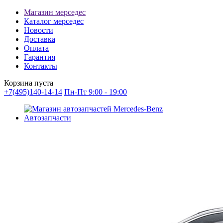
Магазин мерседес
Каталог мерседес
Новости
Доставка
Оплата
Гарантия
Контакты
Корзина пуста
+7(495)140-14-14
Пн-Пт 9:00 - 19:00
Автозапчасти