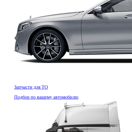
Запчасти для ТО
Подбор по вашему автомобилю