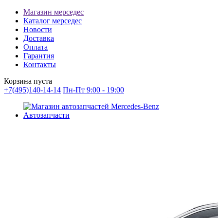
Магазин мерседес
Каталог мерседес
Новости
Доставка
Оплата
Гарантия
Контакты
Корзина пуста
+7(495)140-14-14
Пн-Пт 9:00 - 19:00
Автозапчасти