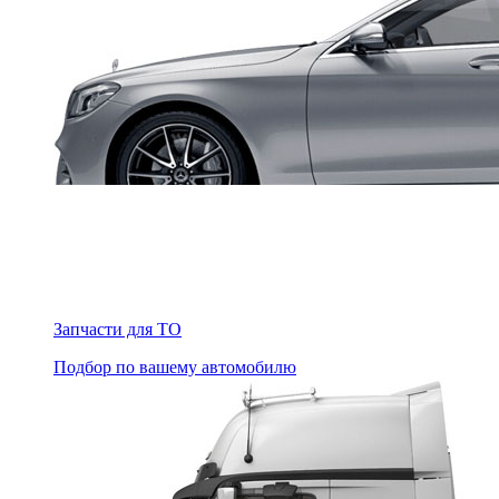
Запчасти для ТО
Подбор по вашему автомобилю