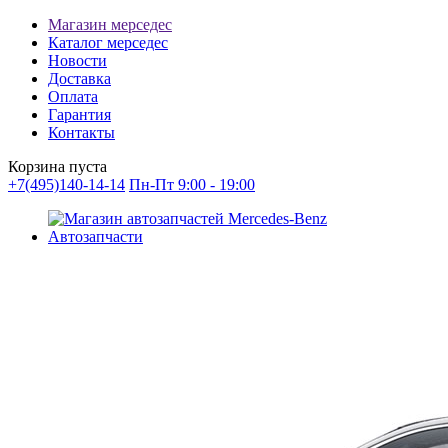
Магазин мерседес
Каталог мерседес
Новости
Доставка
Оплата
Гарантия
Контакты
Корзина пуста
+7(495)140-14-14
Пн-Пт 9:00 - 19:00
Автозапчасти