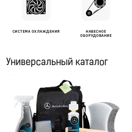
СИСТЕМА ОХЛАЖДЕНИЯ
НАВЕСНОЕ
ОБОРУДОВАНИЕ
Универсальный каталог