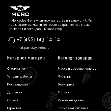
Mercedes-Benz — символ качества и технологий. Мы
предлагаем запчасти, которые сохраняют его мощь,
комфорт и легендарный характер.
+7 (495) 140-14-14
mail.parts@yandex.ru
Интернет магазин
Каталог товаров
О компании
Масла и рабочие жидкости
Условия работы
Фильтры
Поставщикам
Электрика
Доставка
Оптика
Оплата
Кузовные детали
Гарантия
Тормозная система