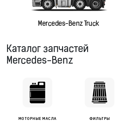
Mercedes-Benz Truck
Каталог запчастей
Mercedes-Benz
МОТОРНЫЕ МАСЛА
ФИЛЬТРЫ