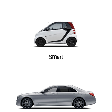
Smart