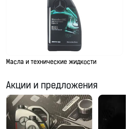
Масла и технические жидкости
Акции и предложения