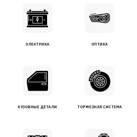
ЭЛЕКТРИКА
ОПТИКА
КУЗОВНЫЕ ДЕТАЛИ
ТОРМОЗНАЯ СИСТЕМА