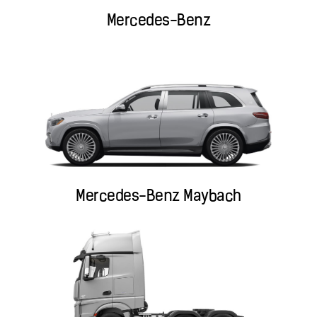
Mercedes-Benz
Mercedes-Benz Maybach