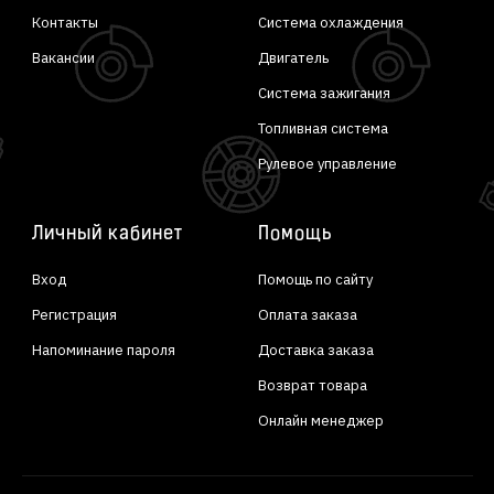
Контакты
Система охлаждения
Вакансии
Двигатель
Система зажигания
Топливная система
Рулевое управление
Личный кабинет
Помощь
Вход
Помощь по сайту
Регистрация
Оплата заказа
Напоминание пароля
Доставка заказа
Возврат товара
Онлайн менеджер