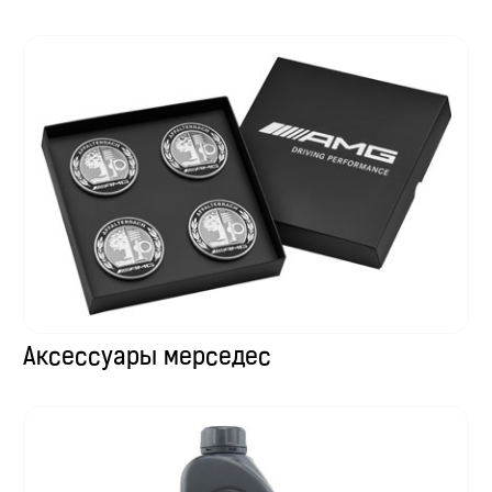
Аксессуары мерседес